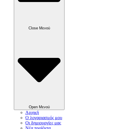
Close Μενού
Open Μενού
Αρχική
Ο λογαριασμός μου
Οι δημιουργίες μας
Νέα προϊόντα