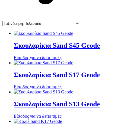
Σκουλαρίκια Sand S45 Geode
Είσοδος για να δείτε τιμές
Σκουλαρίκια Sand S17 Geode
Είσοδος για να δείτε τιμές
Σκουλαρίκια Sand S13 Geode
Είσοδος για να δείτε τιμές