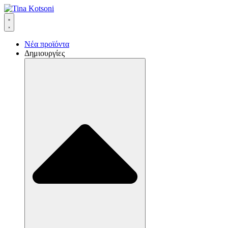
Νέα προϊόντα
Δημιουργίες