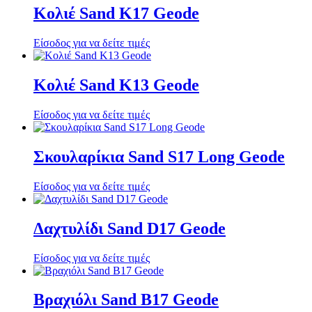
Κολιέ Sand K17 Geode
Είσοδος για να δείτε τιμές
Κολιέ Sand K13 Geode
Είσοδος για να δείτε τιμές
Σκουλαρίκια Sand S17 Long Geode
Είσοδος για να δείτε τιμές
Δαχτυλίδι Sand D17 Geode
Είσοδος για να δείτε τιμές
Βραχιόλι Sand B17 Geode