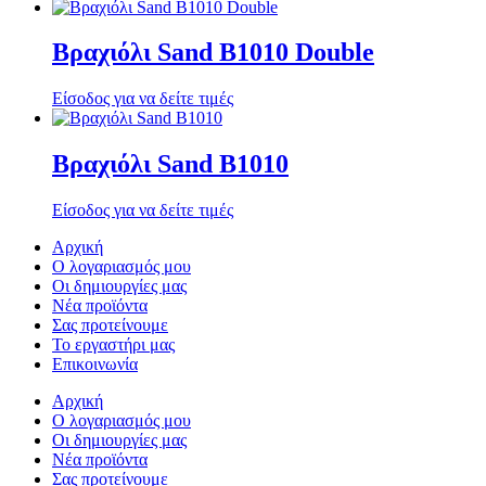
Βραχιόλι Sand B1010 Double
Είσοδος για να δείτε τιμές
Βραχιόλι Sand B1010
Είσοδος για να δείτε τιμές
Αρχική
Ο λογαριασμός μου
Οι δημιουργίες μας
Νέα προϊόντα
Σας προτείνουμε
Το εργαστήρι μας
Επικοινωνία
Αρχική
Ο λογαριασμός μου
Οι δημιουργίες μας
Νέα προϊόντα
Σας προτείνουμε