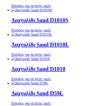
Είσοδος για να δείτε τιμές
Δαχτυλίδι Sand D1010S
Είσοδος για να δείτε τιμές
Δαχτυλίδι Sand D1010L
Είσοδος για να δείτε τιμές
Δαχτυλίδι Sand D1010
Είσοδος για να δείτε τιμές
Δαχτυλίδι Sand D59L
Είσοδος για να δείτε τιμές