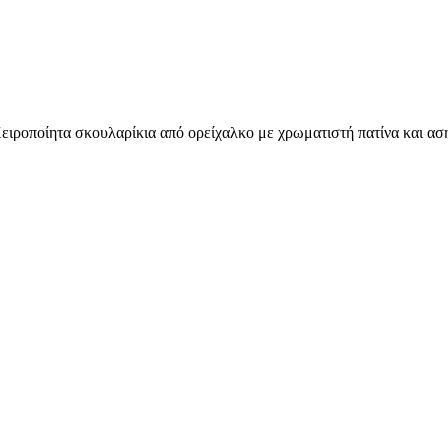
Χειροποίητα σκουλαρίκια από ορείχαλκο με χρωματιστή πατίνα και ασ