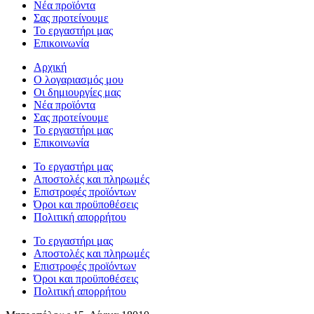
Νέα προϊόντα
Σας προτείνουμε
Το εργαστήρι μας
Επικοινωνία
Αρχική
Ο λογαριασμός μου
Οι δημιουργίες μας
Νέα προϊόντα
Σας προτείνουμε
Το εργαστήρι μας
Επικοινωνία
Το εργαστήρι μας
Αποστολές και πληρωμές
Επιστροφές προϊόντων
Όροι και προϋποθέσεις
Πολιτική απορρήτου
Το εργαστήρι μας
Αποστολές και πληρωμές
Επιστροφές προϊόντων
Όροι και προϋποθέσεις
Πολιτική απορρήτου