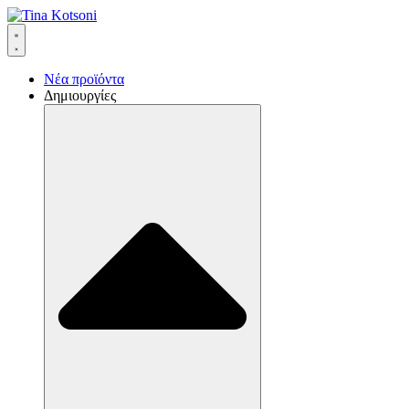
Νέα προϊόντα
Δημιουργίες