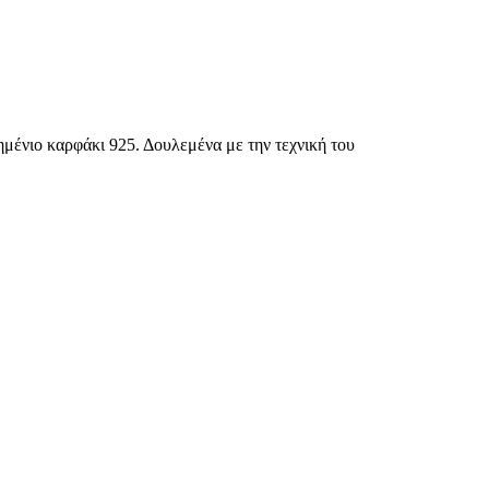
ημένιο καρφάκι 925. Δουλεμένα με την τεχνική του