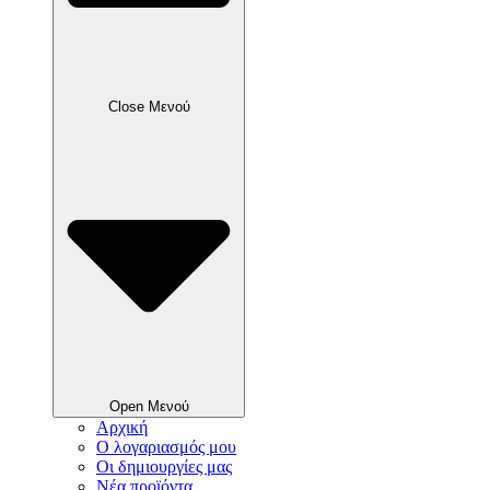
Close Μενού
Open Μενού
Αρχική
Ο λογαριασμός μου
Οι δημιουργίες μας
Νέα προϊόντα