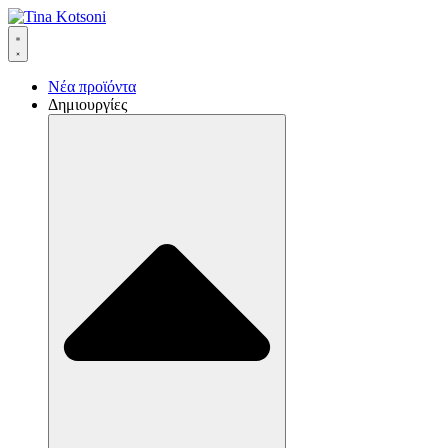
Νέα προϊόντα
Δημιουργίες