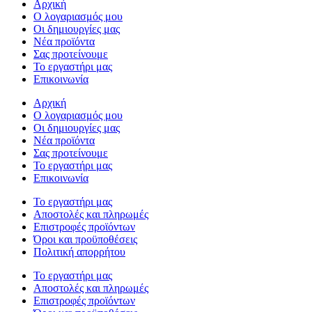
Αρχική
Ο λογαριασμός μου
Οι δημιουργίες μας
Νέα προϊόντα
Σας προτείνουμε
Το εργαστήρι μας
Επικοινωνία
Αρχική
Ο λογαριασμός μου
Οι δημιουργίες μας
Νέα προϊόντα
Σας προτείνουμε
Το εργαστήρι μας
Επικοινωνία
Το εργαστήρι μας
Αποστολές και πληρωμές
Επιστροφές προϊόντων
Όροι και προϋποθέσεις
Πολιτική απορρήτου
Το εργαστήρι μας
Αποστολές και πληρωμές
Επιστροφές προϊόντων