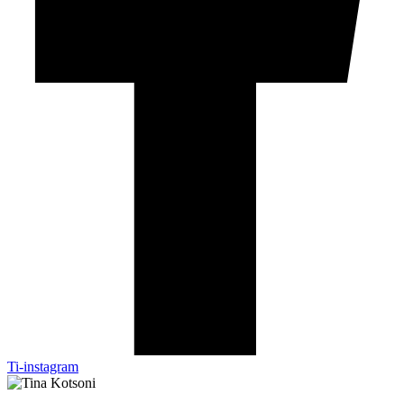
Ti-instagram