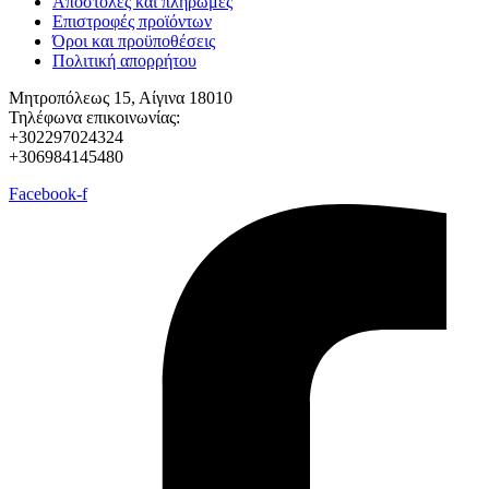
Αποστολές και πληρωμές
Επιστροφές προϊόντων
Όροι και προϋποθέσεις
Πολιτική απορρήτου
Μητροπόλεως 15, Αίγινα 18010
Τηλέφωνα επικοινωνίας:
+302297024324
+306984145480
Facebook-f