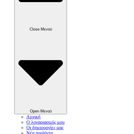
Close Μενού
Open Μενού
Αρχική
Ο λογαριασμός μου
Οι δημιουργίες μας
Νέα προϊόντα