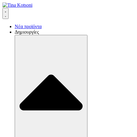
Νέα προϊόντα
Δημιουργίες