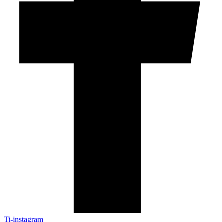
Ti-instagram