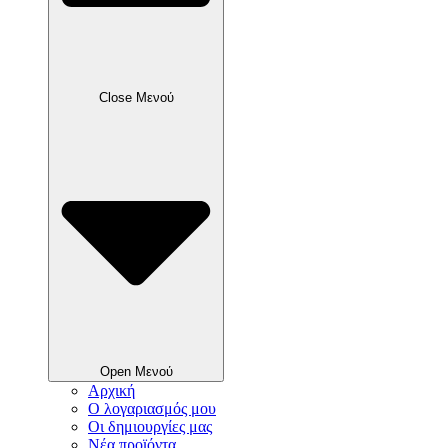
Close Μενού
Open Μενού
Αρχική
Ο λογαριασμός μου
Οι δημιουργίες μας
Νέα προϊόντα