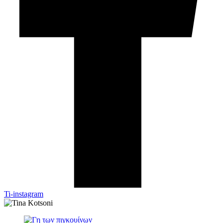
Ti-instagram