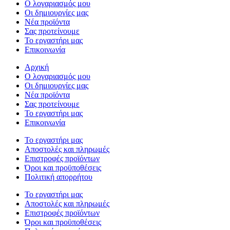
Ο λογαριασμός μου
Οι δημιουργίες μας
Νέα προϊόντα
Σας προτείνουμε
Το εργαστήρι μας
Επικοινωνία
Αρχική
Ο λογαριασμός μου
Οι δημιουργίες μας
Νέα προϊόντα
Σας προτείνουμε
Το εργαστήρι μας
Επικοινωνία
Το εργαστήρι μας
Αποστολές και πληρωμές
Επιστροφές προϊόντων
Όροι και προϋποθέσεις
Πολιτική απορρήτου
Το εργαστήρι μας
Αποστολές και πληρωμές
Επιστροφές προϊόντων
Όροι και προϋποθέσεις