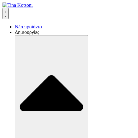
Νέα προϊόντα
Δημιουργίες