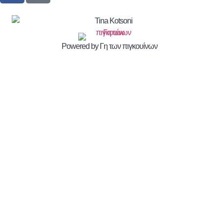
Powered by Γη των πιγκουίνων