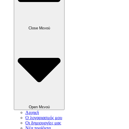
Close Μενού
Open Μενού
Αρχική
Ο λογαριασμός μου
Οι δημιουργίες μας
Νέα προϊόντα