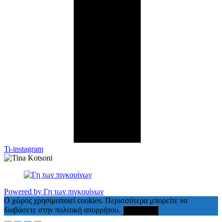
Ti-instagram
Powered by Γη των πιγκουίνων
Ο χώρος χρησιμοποιεί cookies. Περισσότερα μπορείτε να
διαβάσετε στην πολιτική απορρήτου.
Συμφωνώ