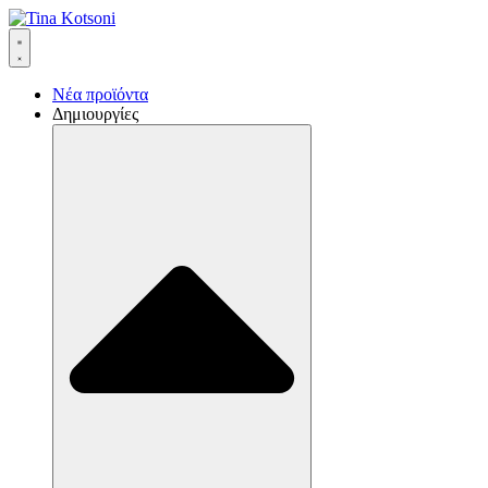
Νέα προϊόντα
Δημιουργίες