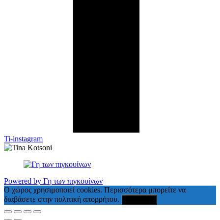
Ti-instagram
Powered by Γη των πιγκουίνων
Ο χώρος χρησιμοποιεί cookies. Περισσότερα μπορείτε να
διαβάσετε στην πολιτική απορρήτου.
Συμφωνώ