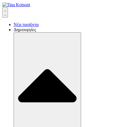
Νέα προϊόντα
Δημιουργίες