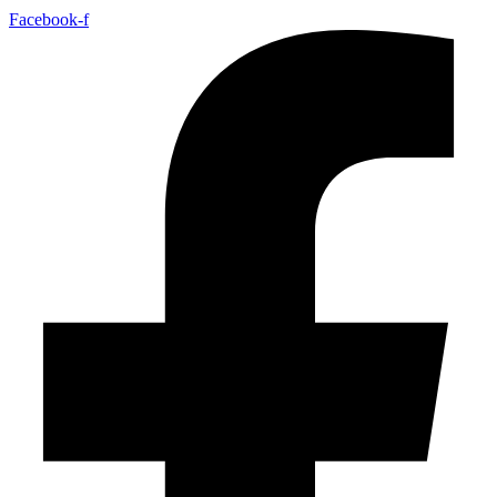
Facebook-f