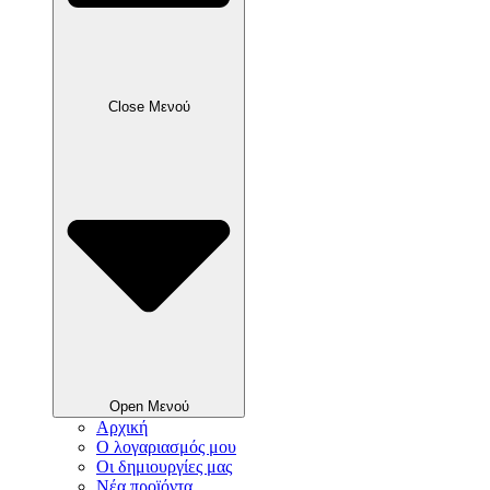
Close Μενού
Open Μενού
Αρχική
Ο λογαριασμός μου
Οι δημιουργίες μας
Νέα προϊόντα