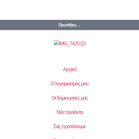
Προσθήκη →
Αρχική
Ο λογαριασμός μου
Οι δημιουργίες μας
Νέα προϊόντα
Σας προτείνουμε