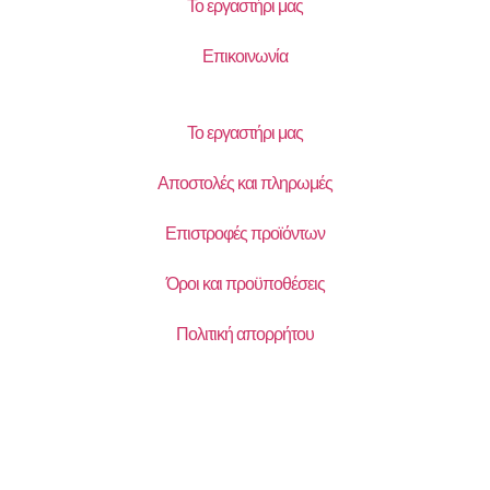
Το εργαστήρι μας
Επικοινωνία
Το εργαστήρι μας
Αποστολές και πληρωμές
Επιστροφές προϊόντων
Όροι και προϋποθέσεις
Πολιτική απορρήτου