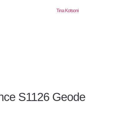
ance S1126 Geode