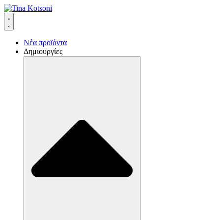
Νέα προϊόντα
Δημιουργίες