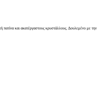
τή πατίνα και ακατέργαστους κρυστάλλους. Δουλεμένο με την