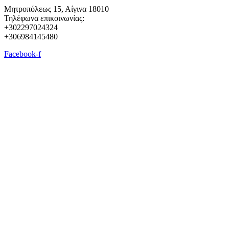
Μητροπόλεως 15, Αίγινα 18010
Τηλέφωνα επικοινωνίας:
+302297024324
+306984145480
Facebook-f