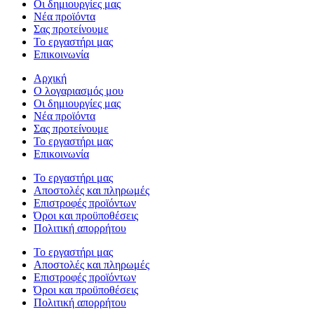
Οι δημιουργίες μας
Νέα προϊόντα
Σας προτείνουμε
Το εργαστήρι μας
Επικοινωνία
Αρχική
Ο λογαριασμός μου
Οι δημιουργίες μας
Νέα προϊόντα
Σας προτείνουμε
Το εργαστήρι μας
Επικοινωνία
Το εργαστήρι μας
Αποστολές και πληρωμές
Επιστροφές προϊόντων
Όροι και προϋποθέσεις
Πολιτική απορρήτου
Το εργαστήρι μας
Αποστολές και πληρωμές
Επιστροφές προϊόντων
Όροι και προϋποθέσεις
Πολιτική απορρήτου