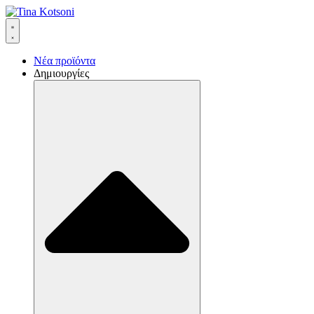
Νέα προϊόντα
Δημιουργίες