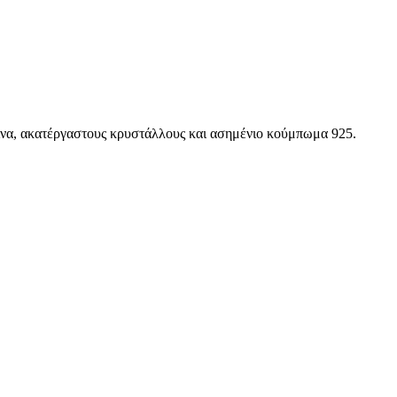
τίνα, ακατέργαστους κρυστάλλους και ασημένιο κούμπωμα 925.