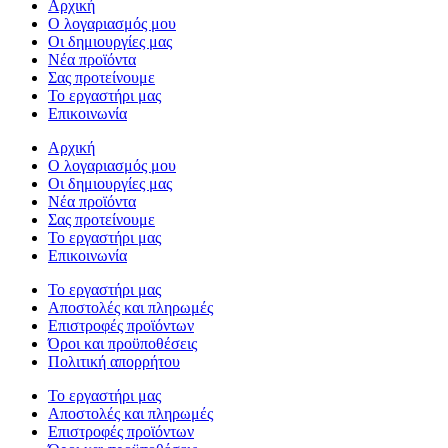
Αρχική
Ο λογαριασμός μου
Οι δημιουργίες μας
Νέα προϊόντα
Σας προτείνουμε
Το εργαστήρι μας
Επικοινωνία
Αρχική
Ο λογαριασμός μου
Οι δημιουργίες μας
Νέα προϊόντα
Σας προτείνουμε
Το εργαστήρι μας
Επικοινωνία
Το εργαστήρι μας
Αποστολές και πληρωμές
Επιστροφές προϊόντων
Όροι και προϋποθέσεις
Πολιτική απορρήτου
Το εργαστήρι μας
Αποστολές και πληρωμές
Επιστροφές προϊόντων