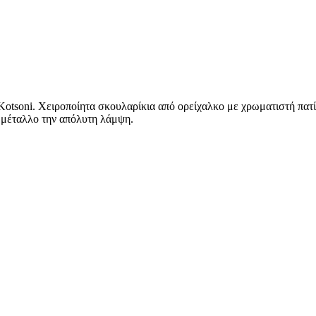
Kotsoni. Χειροποίητα σκουλαρίκια από ορείχαλκο με χρωματιστή πα
ο μέταλλο την απόλυτη λάμψη.