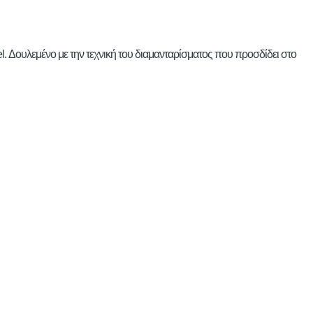
el. Δουλεμένο με την τεχνική του διαμανταρίσματος που προσδίδει στο