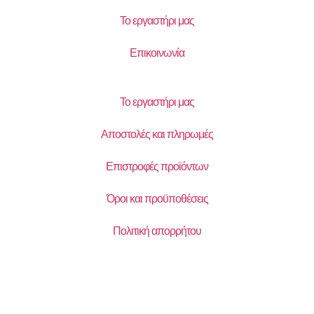
Το εργαστήρι μας
Επικοινωνία
Το εργαστήρι μας
Αποστολές και πληρωμές
Επιστροφές προϊόντων
Όροι και προϋποθέσεις
Πολιτική απορρήτου