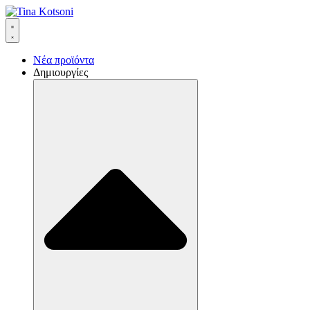
Νέα προϊόντα
Δημιουργίες