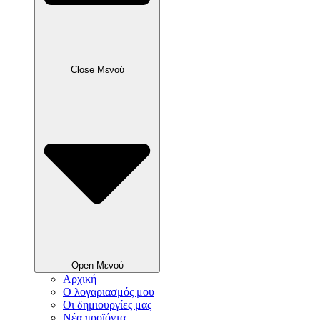
Close Μενού
Open Μενού
Αρχική
Ο λογαριασμός μου
Οι δημιουργίες μας
Νέα προϊόντα