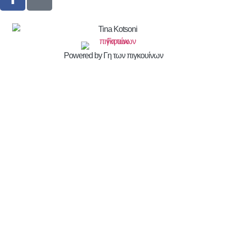
Powered by Γη των πιγκουίνων