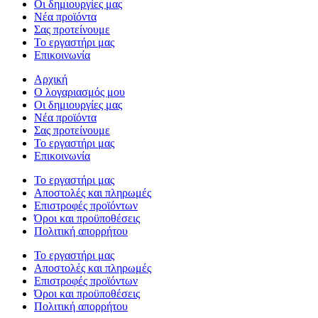
Οι δημιουργίες μας
Νέα προϊόντα
Σας προτείνουμε
Το εργαστήρι μας
Επικοινωνία
Αρχική
Ο λογαριασμός μου
Οι δημιουργίες μας
Νέα προϊόντα
Σας προτείνουμε
Το εργαστήρι μας
Επικοινωνία
Το εργαστήρι μας
Αποστολές και πληρωμές
Επιστροφές προϊόντων
Όροι και προϋποθέσεις
Πολιτική απορρήτου
Το εργαστήρι μας
Αποστολές και πληρωμές
Επιστροφές προϊόντων
Όροι και προϋποθέσεις
Πολιτική απορρήτου