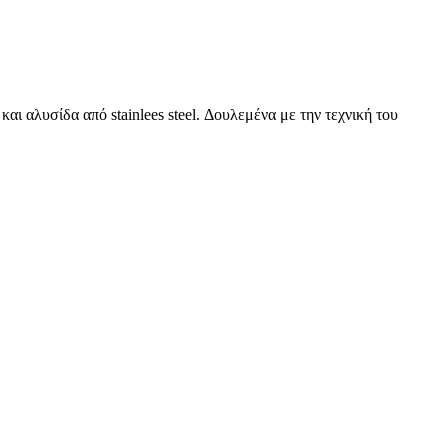
ι αλυσίδα από stainlees steel. Δουλεμένα με την τεχνική του