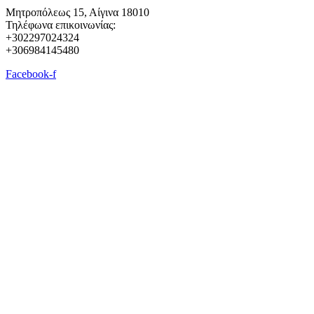
Μητροπόλεως 15, Αίγινα 18010
Τηλέφωνα επικοινωνίας:
+302297024324
+306984145480
Facebook-f