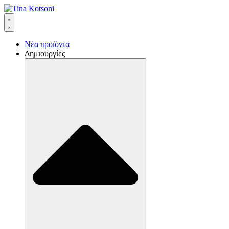
Νέα προϊόντα
Δημιουργίες