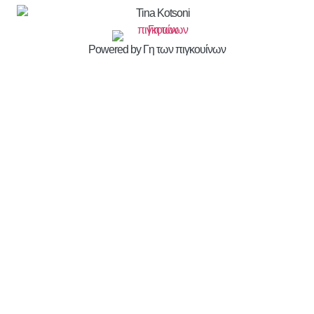
Powered by Γη των πιγκουίνων