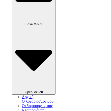
Close Μενού
Open Μενού
Αρχική
Ο λογαριασμός μου
Οι δημιουργίες μας
Νέα προϊόντα