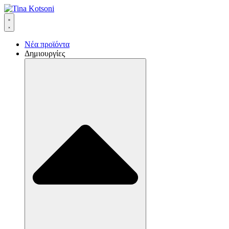
Νέα προϊόντα
Δημιουργίες