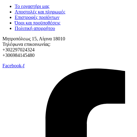
Το εργαστήρι μας
Αποστολές και πληρωμές
Επιστροφές προϊόντων
Όροι και προϋποθέσεις
Πολιτική απορρήτου
Μητροπόλεως 15, Αίγινα 18010
Τηλέφωνα επικοινωνίας:
+302297024324
+306984145480
Facebook-f