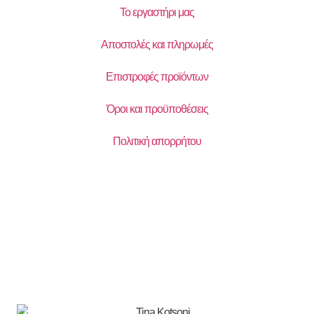
Το εργαστήρι μας
Αποστολές και πληρωμές
Επιστροφές προϊόντων
Όροι και προϋποθέσεις
Πολιτική απορρήτου