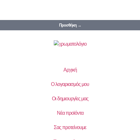
Προσθήκη →
Αρχική
Ο λογαριασμός μου
Οι δημιουργίες μας
Νέα προϊόντα
Σας προτείνουμε