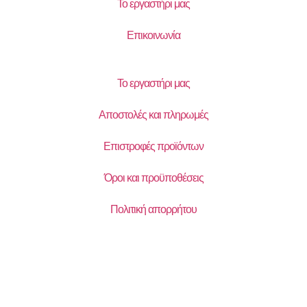
Το εργαστήρι μας
Επικοινωνία
Το εργαστήρι μας
Αποστολές και πληρωμές
Επιστροφές προϊόντων
Όροι και προϋποθέσεις
Πολιτική απορρήτου