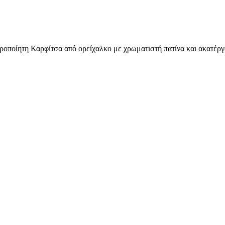
ροποίητη Καρφίτσα από ορείχαλκο με χρωματιστή πατίνα και ακατέργ