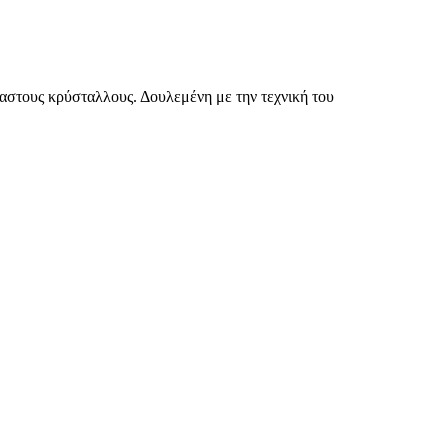
αστους κρύσταλλους. Δουλεμένη με την τεχνική του