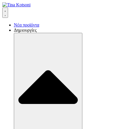
Νέα προϊόντα
Δημιουργίες