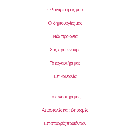
Ο λογαριασμός μου
Οι δημιουργίες μας
Νέα προϊόντα
Σας προτείνουμε
Το εργαστήρι μας
Επικοινωνία
Το εργαστήρι μας
Αποστολές και πληρωμές
Επιστροφές προϊόντων