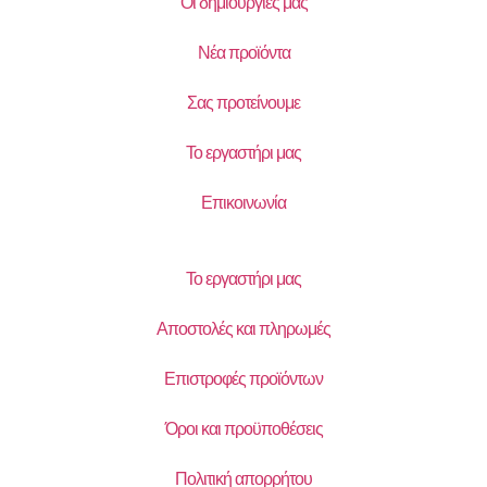
Οι δημιουργίες μας
Νέα προϊόντα
Σας προτείνουμε
Το εργαστήρι μας
Επικοινωνία
Το εργαστήρι μας
Αποστολές και πληρωμές
Επιστροφές προϊόντων
Όροι και προϋποθέσεις
Πολιτική απορρήτου