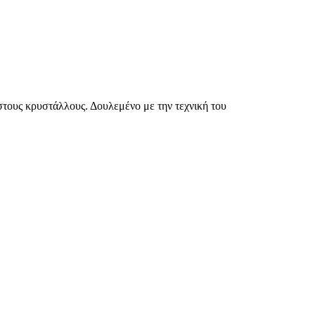
στους κρυστάλλους. Δουλεμένο με την τεχνική του