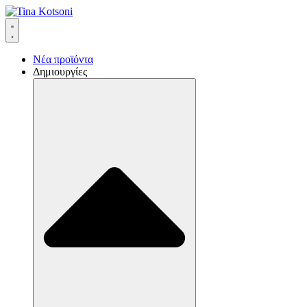
Νέα προϊόντα
Δημιουργίες