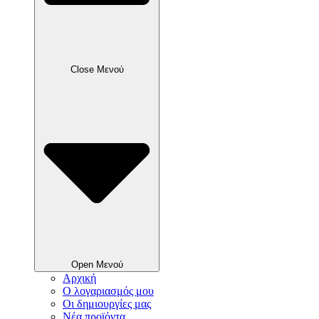
Close Μενού
Open Μενού
Αρχική
Ο λογαριασμός μου
Οι δημιουργίες μας
Νέα προϊόντα