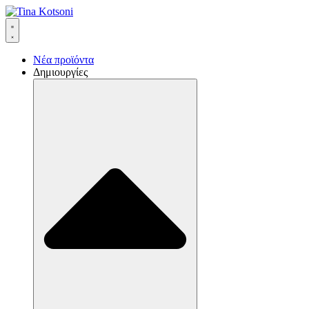
Νέα προϊόντα
Δημιουργίες