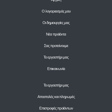
Ο λογαριασμός μου
Οι δημιουργίες μας
Νέα προϊόντα
Σας προτείνουμε
Το εργαστήρι μας
Επικοινωνία
Το εργαστήρι μας
Αποστολές και πληρωμές
Επιστροφές προϊόντων