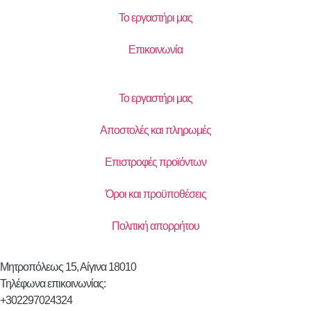
Το εργαστήρι μας
Επικοινωνία
Το εργαστήρι μας
Αποστολές και πληρωμές
Επιστροφές προϊόντων
Όροι και προϋποθέσεις
Πολιτική απορρήτου
Μητροπόλεως 15, Αίγινα 18010
Τηλέφωνα επικοινωνίας:
+302297024324