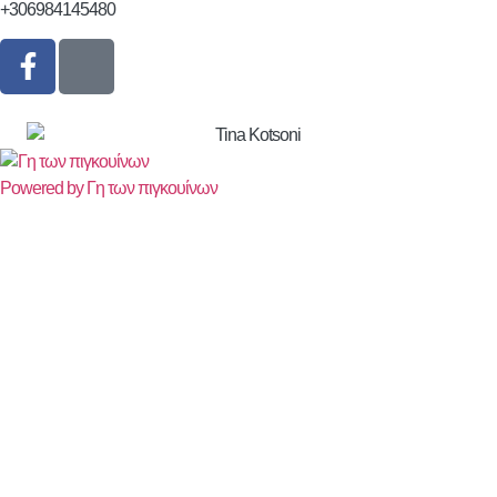
+306984145480
Powered by Γη των πιγκουίνων