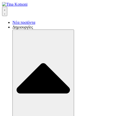
Νέα προϊόντα
Δημιουργίες