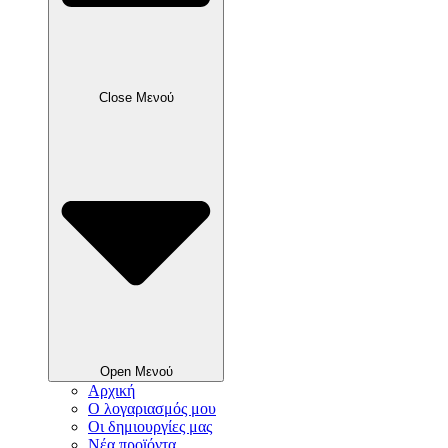
Close Μενού
Open Μενού
Αρχική
Ο λογαριασμός μου
Οι δημιουργίες μας
Νέα προϊόντα