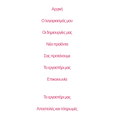
Αρχική
Ο λογαριασμός μου
Οι δημιουργίες μας
Νέα προϊόντα
Σας προτείνουμε
Το εργαστήρι μας
Επικοινωνία
Το εργαστήρι μας
Αποστολές και πληρωμές