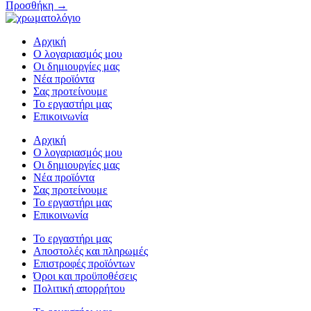
Προσθήκη →
Αρχική
Ο λογαριασμός μου
Οι δημιουργίες μας
Νέα προϊόντα
Σας προτείνουμε
Το εργαστήρι μας
Επικοινωνία
Αρχική
Ο λογαριασμός μου
Οι δημιουργίες μας
Νέα προϊόντα
Σας προτείνουμε
Το εργαστήρι μας
Επικοινωνία
Το εργαστήρι μας
Αποστολές και πληρωμές
Επιστροφές προϊόντων
Όροι και προϋποθέσεις
Πολιτική απορρήτου