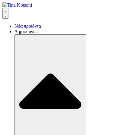
Νέα προϊόντα
Δημιουργίες