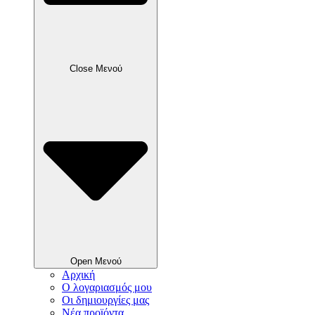
Close Μενού
Open Μενού
Αρχική
Ο λογαριασμός μου
Οι δημιουργίες μας
Νέα προϊόντα