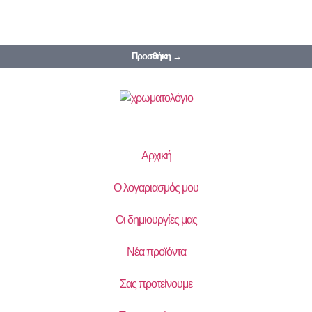
Προσθήκη →
Αρχική
Ο λογαριασμός μου
Οι δημιουργίες μας
Νέα προϊόντα
Σας προτείνουμε