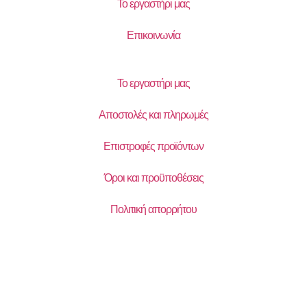
Το εργαστήρι μας
Επικοινωνία
Το εργαστήρι μας
Αποστολές και πληρωμές
Επιστροφές προϊόντων
Όροι και προϋποθέσεις
Πολιτική απορρήτου