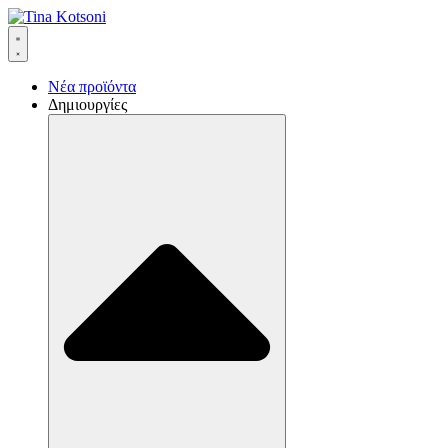
Νέα προϊόντα
Δημιουργίες