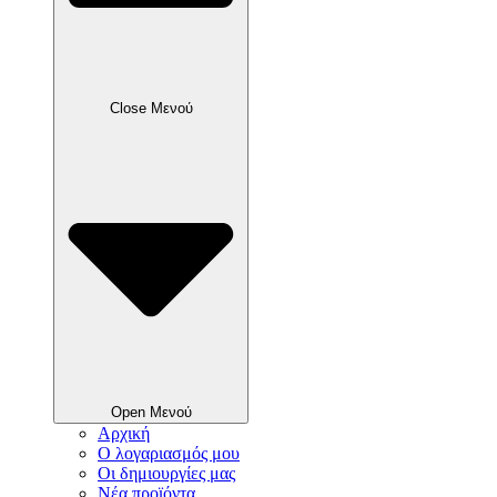
Close Μενού
Open Μενού
Αρχική
Ο λογαριασμός μου
Οι δημιουργίες μας
Νέα προϊόντα