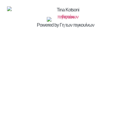
Powered by Γη των πιγκουίνων