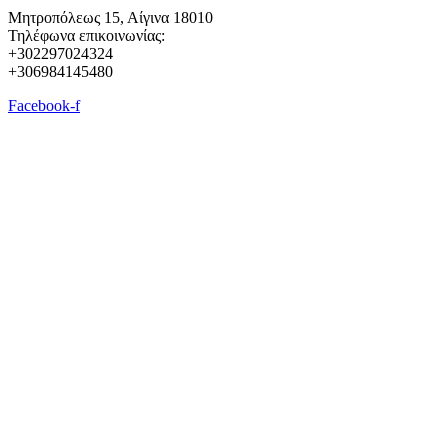
Μητροπόλεως 15, Αίγινα 18010
Τηλέφωνα επικοινωνίας:
+302297024324
+306984145480
Facebook-f