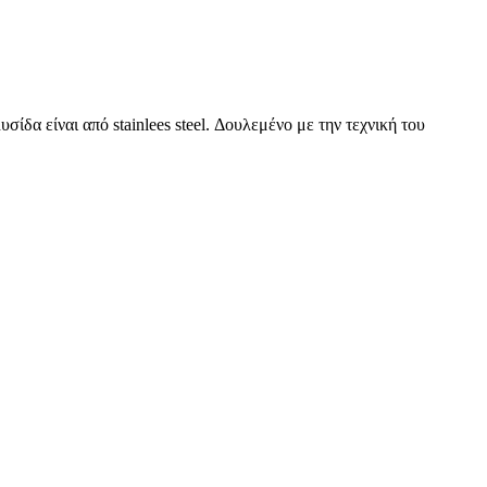
δα είναι από stainlees steel. Δουλεμένο με την τεχνική του