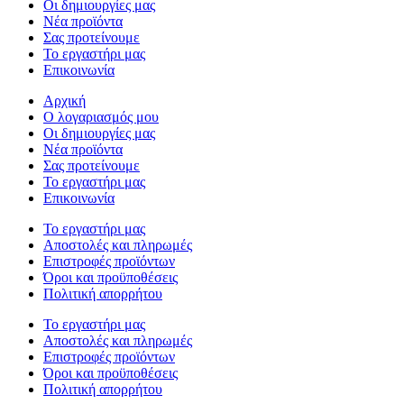
Οι δημιουργίες μας
Νέα προϊόντα
Σας προτείνουμε
Το εργαστήρι μας
Επικοινωνία
Αρχική
Ο λογαριασμός μου
Οι δημιουργίες μας
Νέα προϊόντα
Σας προτείνουμε
Το εργαστήρι μας
Επικοινωνία
Το εργαστήρι μας
Αποστολές και πληρωμές
Επιστροφές προϊόντων
Όροι και προϋποθέσεις
Πολιτική απορρήτου
Το εργαστήρι μας
Αποστολές και πληρωμές
Επιστροφές προϊόντων
Όροι και προϋποθέσεις
Πολιτική απορρήτου