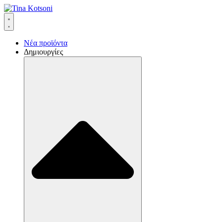
Νέα προϊόντα
Δημιουργίες