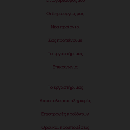
Οι δημιουργίες μας
Νέα προϊόντα
Σας προτείνουμε
Το εργαστήρι μας
Επικοινωνία
Το εργαστήρι μας
Αποστολές και πληρωμές
Επιστροφές προϊόντων
Όροι και προϋποθέσεις